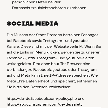
persönlichen Daten bei der
Datenschutzaufsichtsbehörde zu erheben
SOCIAL MEDIA
Die Museen der Stadt Dresden betreiben Fanpages
bei Facebook sowie Instagram- und youtube-
Kanäle. Diese sind mit der Website verlinkt. Wenn Sie
auf die Links im Menü klicken, werden Sie zu unseren
Facebook-, bzw. Instagram- und youtube-Seiten
weitergeleitet. Erst dann baut Ihr Browser eine
Verbindung zu Facebook. youtube oder Instagram
auf und Meta kann Ihre IP-Adresse speichern. Wie
Meta Ihre Daten erhebt und speichert, entnehmen
Sie bitte den Datenschutzhinweisen:
https://de-de.facebook.com/policy.php und
https://about.instagram.com/de-de/safety