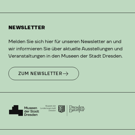
NEWSLETTER
Melden Sie sich hier für unseren Newsletter an und
wir informieren Sie über aktuelle Ausstellungen und
Veranstaltungen in den Museen der Stadt Dresden.
ZUM NEWSLETTER