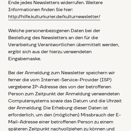
Ende jedes Newsletters widerrufen. Weitere
Informationen finden Sie hier:
http://hilfe.kulturkurier.de/kulturnewsletter/
Welche personenbezogenen Daten bei der
Bestellung des Newsletters an den für die
Verarbeitung Verantwortlichen übermittelt werden,
ergibt sich aus der hierzu verwendeten
Eingabemaske.
Bei der Anmeldung zum Newsletter speichern wir
ferner die vom Internet-Service-Provider (ISP)
vergebene IP-Adresse des von der betroffenen
Person zum Zeitpunkt der Anmeldung verwendeten
Computersystems sowie das Datum und die Uhrzeit
der Anmeldung. Die Erhebung dieser Daten ist
erforderlich, um den (möglichen) Missbrauch der E-
Mail-Adresse einer betroffenen Person zu einem
späteren Zeitpunkt nachvollziehen zu können und