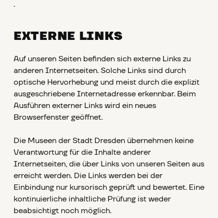
.
EXTERNE LINKS
Auf unseren Seiten befinden sich externe Links zu
anderen Internetseiten. Solche Links sind durch
optische Hervorhebung und meist durch die explizit
ausgeschriebene Internetadresse erkennbar. Beim
Ausführen externer Links wird ein neues
Browserfenster geöffnet.
Die Museen der Stadt Dresden übernehmen keine
Verantwortung für die Inhalte anderer
Internetseiten, die über Links von unseren Seiten aus
erreicht werden. Die Links werden bei der
Einbindung nur kursorisch geprüft und bewertet. Eine
kontinuierliche inhaltliche Prüfung ist weder
beabsichtigt noch möglich.