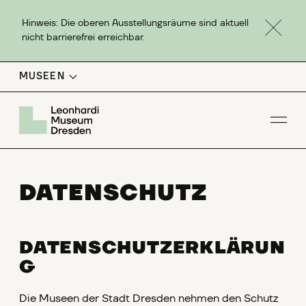
Hinweis: Die oberen Ausstellungsräume sind aktuell
nicht barrierefrei erreichbar.
MUSEEN
Men
DATENSCHUTZ
DATENSCHUTZERKLÄRUN
G
Die Museen der Stadt Dresden nehmen den Schutz