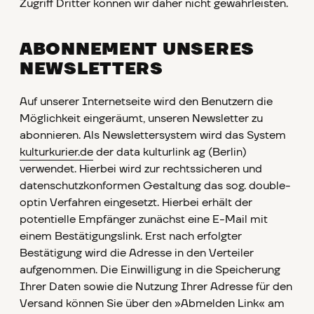
Zugriff Dritter können wir daher nicht gewährleisten.
ABONNEMENT UNSERES
NEWSLETTERS
Auf unserer Internetseite wird den Benutzern die
Möglichkeit eingeräumt, unseren Newsletter zu
abonnieren. Als Newslettersystem wird das System
kulturkurier.de
der data kulturlink ag (Berlin)
verwendet. Hierbei wird zur rechtssicheren und
datenschutzkonformen Gestaltung das sog. double-
optin Verfahren eingesetzt. Hierbei erhält der
potentielle Empfänger zunächst eine E-Mail mit
einem Bestätigungslink. Erst nach erfolgter
Bestätigung wird die Adresse in den Verteiler
aufgenommen. Die Einwilligung in die Speicherung
Ihrer Daten sowie die Nutzung Ihrer Adresse für den
Versand können Sie über den »Abmelden Link« am