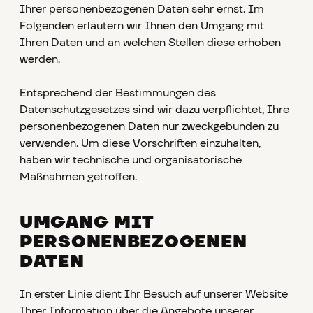
Ihrer personenbezogenen Daten sehr ernst. Im
Folgenden erläutern wir Ihnen den Umgang mit
Ihren Daten und an welchen Stellen diese erhoben
werden.
Entsprechend der Bestimmungen des
Datenschutzgesetzes sind wir dazu verpflichtet, Ihre
personenbezogenen Daten nur zweckgebunden zu
verwenden. Um diese Vorschriften einzuhalten,
haben wir technische und organisatorische
Maßnahmen getroffen.
UMGANG MIT
PERSONENBEZOGENEN
DATEN
In erster Linie dient Ihr Besuch auf unserer Website
Ihrer Information über die Angebote unserer