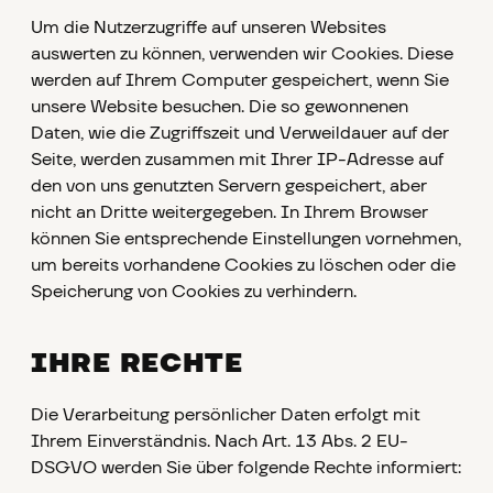
Um die Nutzerzugriffe auf unseren Websites
auswerten zu können, verwenden wir Cookies. Diese
werden auf Ihrem Computer gespeichert, wenn Sie
unsere Website besuchen. Die so gewonnenen
Daten, wie die Zugriffszeit und Verweildauer auf der
Seite, werden zusammen mit Ihrer IP-Adresse auf
den von uns genutzten Servern gespeichert, aber
nicht an Dritte weitergegeben. In Ihrem Browser
können Sie entsprechende Einstellungen vornehmen,
um bereits vorhandene Cookies zu löschen oder die
Speicherung von Cookies zu verhindern.
IHRE RECHTE
Die Verarbeitung persönlicher Daten erfolgt mit
Ihrem Einverständnis. Nach Art. 13 Abs. 2 EU-
DSGVO werden Sie über folgende Rechte informiert: