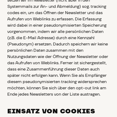
setzen wir im Newsletter (nicht aber in den
Systemmails zur An- und Abmeldung) sog. tracking
codes ein, um das Öffnen der Newsletter und das
Aufrufen von Weblinks zu erfassen. Die Erfassung
wird dabei in einer pseudonymisierten Speicherung
vorgenommen, indem wir alle persönlichen Daten
(z.B. die E-Mail Adresse) durch eine Kennzahl
(Pseudonym) ersetzen. Dadurch speichern wir keine
persönlichen Daten zusammen mit den
Nutzungsdaten wie der Öffnung der Newsletter oder
das Aufrufen von Weblinks. Ferner ist sichergestellt,
dass eine Zusammenführung dieser Daten auch
später nicht erfolgen kann. Wenn Sie als Empfänger
diesem pseudonymisierten tracking widersprechen
möchten, können Sie sich über den opt-out link am
Ende jedes Newsletters von der Liste austragen.
EINSATZ VON COOKIES