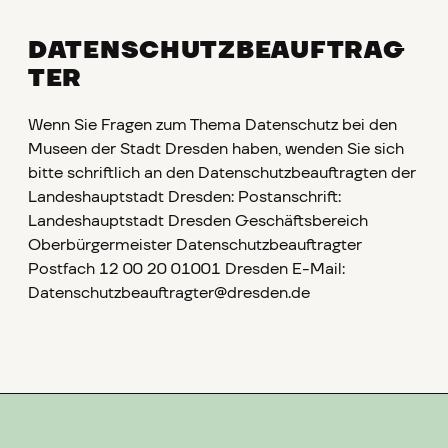
DATENSCHUTZBEAUFTRAG
TER
Wenn Sie Fragen zum Thema Datenschutz bei den
Museen der Stadt Dresden haben, wenden Sie sich
bitte schriftlich an den Datenschutzbeauftragten der
Landeshauptstadt Dresden: Postanschrift:
Landeshauptstadt Dresden Geschäftsbereich
Oberbürgermeister Datenschutzbeauftragter
Postfach 12 00 20 01001 Dresden E-Mail:
Datenschutzbeauftragter@dresden.de