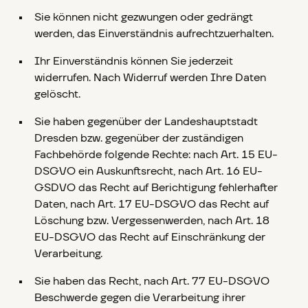
Sie können nicht gezwungen oder gedrängt
werden, das Einverständnis aufrechtzuerhalten.
Ihr Einverständnis können Sie jederzeit
widerrufen. Nach Widerruf werden Ihre Daten
gelöscht.
Sie haben gegenüber der Landeshauptstadt
Dresden bzw. gegenüber der zuständigen
Fachbehörde folgende Rechte: nach Art. 15 EU-
DSGVO ein Auskunftsrecht, nach Art. 16 EU-
GSDVO das Recht auf Berichtigung fehlerhafter
Daten, nach Art. 17 EU-DSGVO das Recht auf
Löschung bzw. Vergessenwerden, nach Art. 18
EU-DSGVO das Recht auf Einschränkung der
Verarbeitung.
Sie haben das Recht, nach Art. 77 EU-DSGVO
Beschwerde gegen die Verarbeitung ihrer