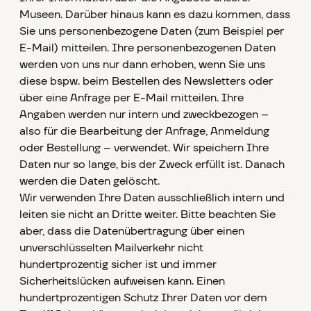
Museen. Darüber hinaus kann es dazu kommen, dass
Sie uns personenbezogene Daten (zum Beispiel per
E-Mail) mitteilen. Ihre personenbezogenen Daten
werden von uns nur dann erhoben, wenn Sie uns
diese bspw. beim Bestellen des Newsletters oder
über eine Anfrage per E-Mail mitteilen. Ihre
Angaben werden nur intern und zweckbezogen –
also für die Bearbeitung der Anfrage, Anmeldung
oder Bestellung – verwendet. Wir speichern Ihre
Daten nur so lange, bis der Zweck erfüllt ist. Danach
werden die Daten gelöscht.
Wir verwenden Ihre Daten ausschließlich intern und
leiten sie nicht an Dritte weiter. Bitte beachten Sie
aber, dass die Datenübertragung über einen
unverschlüsselten Mailverkehr nicht
hundertprozentig sicher ist und immer
Sicherheitslücken aufweisen kann. Einen
hundertprozentigen Schutz Ihrer Daten vor dem