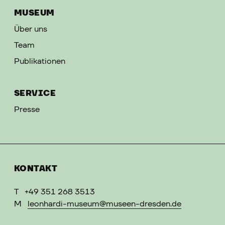
MUSEUM
Über uns
Team
Publikationen
SERVICE
Presse
KONTAKT
T
+49 351 268 3513
M
leonhardi-museum@museen-dresden.de