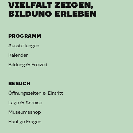
VIELFALT ZEIGEN,
BILDUNG ERLEBEN
PROGRAMM
Ausstellungen
Kalender
Bildung & Freizeit
BESUCH
Öffnungszeiten & Eintritt
Lage & Anreise
Museumsshop
Häufige Fragen