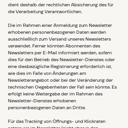
dient deshalb der rechtlichen Absicherung des für
die Verarbeitung Verantwortlichen.
Die im Rahmen einer Anmeldung zum Newsletter
erhobenen personenbezogenen Daten werden
ausschließlich zum Versand unseres Newsletters
verwendet. Ferner könnten Abonnenten des
Newsletters per E-Mail informiert werden, sofern
dies für den Betrieb des Newsletter-Dienstes oder
eine diesbezügliche Registrierung erforderlich ist,
wie dies im Falle von Änderungen am
Newsletterangebot oder bei der Veränderung der
technischen Gegebenheiten der Fall sein könnte. Es
erfolgt keine Weitergabe der im Rahmen des
Newsletter-Dienstes erhobenen
personenbezogenen Daten an Dritte.
Für das Tracking von Öffnungs- und Klickraten