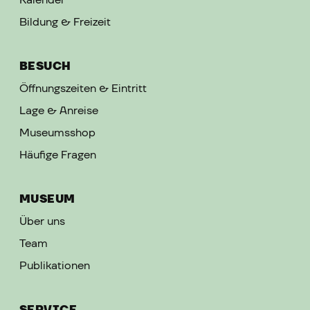
Bildung & Freizeit
BESUCH
Öffnungszeiten & Eintritt
Lage & Anreise
Museumsshop
Häufige Fragen
MUSEUM
Über uns
Team
Publikationen
SERVICE