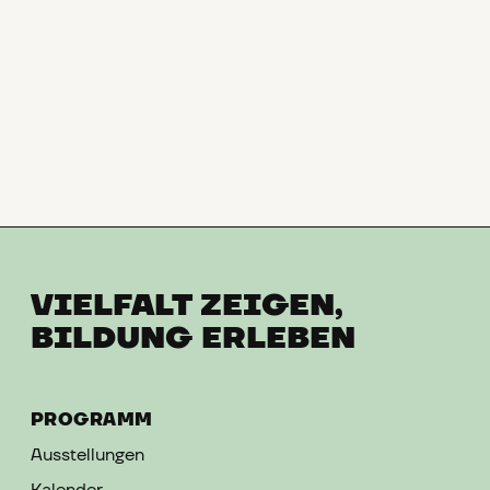
VIELFALT ZEIGEN,
BILDUNG ERLEBEN
PROGRAMM
Ausstellungen
Kalender