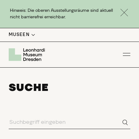
Hinweis: Die oberen Ausstellungsräume sind aktuell
nicht barrierefrei erreichbar.
MUSEEN
Men
SUCHE