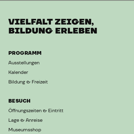
VIELFALT ZEIGEN,
BILDUNG ERLEBEN
PROGRAMM
Ausstellungen
Kalender
Bildung & Freizeit
BESUCH
Öffnungszeiten & Eintritt
Lage & Anreise
Museumsshop