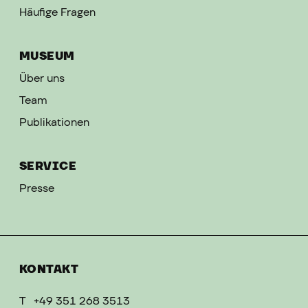
Häufige Fragen
MUSEUM
Über uns
Team
Publikationen
SERVICE
Presse
KONTAKT
T
+49 351 268 3513