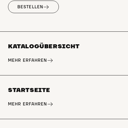
BESTELLEN
KATALOGÜBERSICHT
MEHR ERFAHREN
STARTSEITE
MEHR ERFAHREN