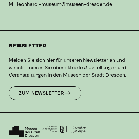
M
leonhardi-museum@museen-dresden.de
NEWSLETTER
Melden Sie sich hier für unseren Newsletter an und
wir informieren Sie über aktuelle Ausstellungen und
Veranstaltungen in den Museen der Stadt Dresden.
ZUM NEWSLETTER