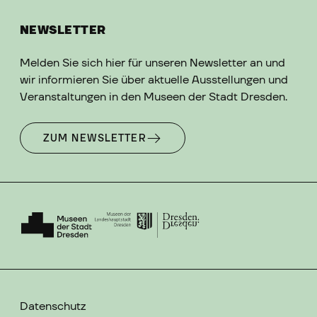
NEWSLETTER
Melden Sie sich hier für unseren Newsletter an und
wir informieren Sie über aktuelle Ausstellungen und
Veranstaltungen in den Museen der Stadt Dresden.
ZUM NEWSLETTER
Datenschutz