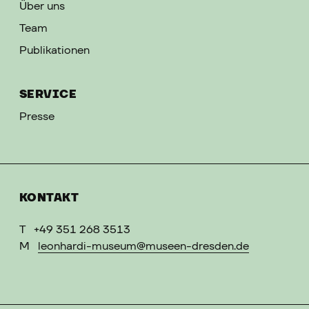
Über uns
Team
Publikationen
SERVICE
Presse
KONTAKT
T
+49 351 268 3513
M
leonhardi-museum@museen-dresden.de