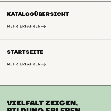
KATALOGÜBERSICHT
MEHR ERFAHREN
STARTSEITE
MEHR ERFAHREN
VIELFALT ZEIGEN,
BILDUNG ERLEBEN