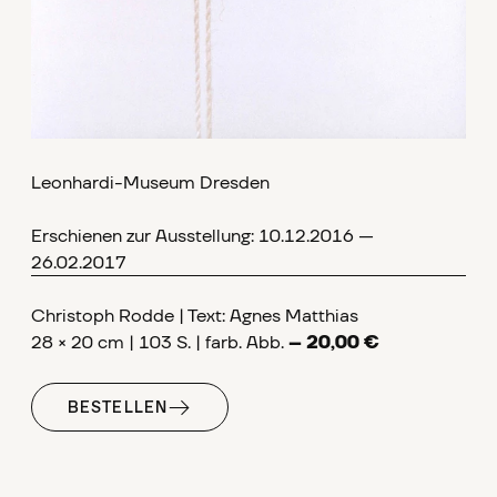
Leonhardi-Museum Dresden
Erschienen zur Ausstellung: 10.12.2016 —
26.02.2017
Christoph Rodde | Text: Agnes Matthias
28 × 20 cm | 103 S. | farb. Abb.
– 20,00 €
BESTELLEN