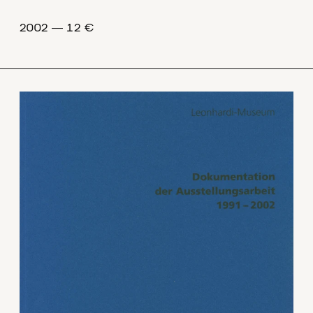
2002 ― 12 €