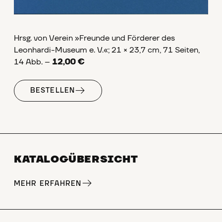
Hrsg. von Verein »Freunde und Förderer des
Leonhardi-Museum e. V.«; 21 × 23,7 cm, 71 Seiten,
14 Abb. --
12,00 €
BESTELLEN
KATALOGÜBERSICHT
MEHR ERFAHREN