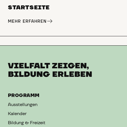
STARTSEITE
MEHR ERFAHREN
VIELFALT ZEIGEN,
BILDUNG ERLEBEN
PROGRAMM
Ausstellungen
Kalender
Bildung & Freizeit