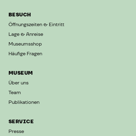
BESUCH
Öffnungszeiten & Eintritt
Lage & Anreise
Museumsshop
Häufige Fragen
MUSEUM
Über uns
Team
Publikationen
SERVICE
Presse