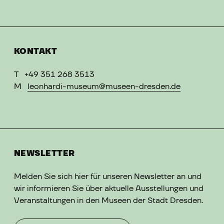
KONTAKT
T
+49 351 268 3513
M
leonhardi-museum@museen-dresden.de
NEWSLETTER
Melden Sie sich hier für unseren Newsletter an und
wir informieren Sie über aktuelle Ausstellungen und
Veranstaltungen in den Museen der Stadt Dresden.