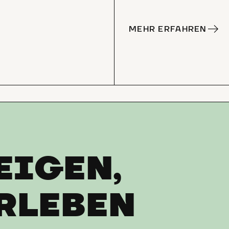
MEHR ERFAHREN
EIGEN,
RLEBEN