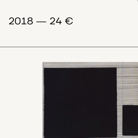
2018 ― 24 €