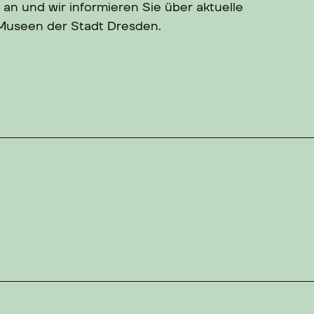
 an und wir informieren Sie über aktuelle
 Museen der Stadt Dresden.