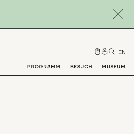
EN
PROGRAMM
BESUCH
MUSEUM