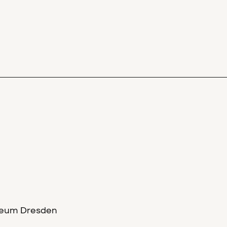
seum Dresden