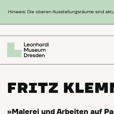
Hinweis: Die oberen Ausstellungsräume sind aktuel
FRITZ KLEM
»Malerei und Arbeiten auf Pa