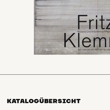
KATALOGÜBERSICHT