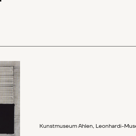
Kunstmuseum Ahlen, Leonhardi-Mu