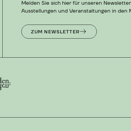
Melden Sie sich hier für unseren Newsletter
Ausstellungen und Veranstaltungen in den
ZUM NEWSLETTER