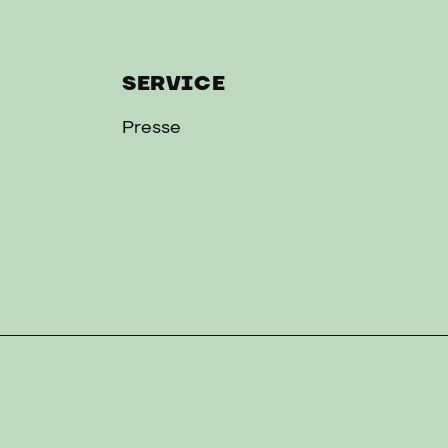
SERVICE
Presse