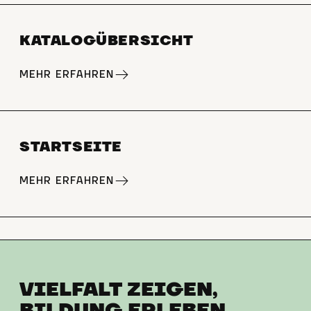
KATALOGÜBERSICHT
MEHR ERFAHREN
STARTSEITE
MEHR ERFAHREN
VIELFALT ZEIGEN,
BILDUNG ERLEBEN