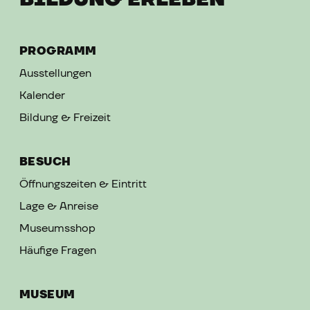
PROGRAMM
Ausstellungen
Kalender
Bildung & Freizeit
BESUCH
Öffnungszeiten & Eintritt
Lage & Anreise
Museumsshop
Häufige Fragen
MUSEUM