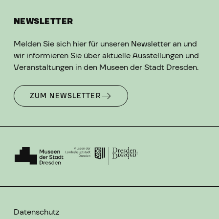
NEWSLETTER
Melden Sie sich hier für unseren Newsletter an und
wir informieren Sie über aktuelle Ausstellungen und
Veranstaltungen in den Museen der Stadt Dresden.
ZUM NEWSLETTER
Datenschutz