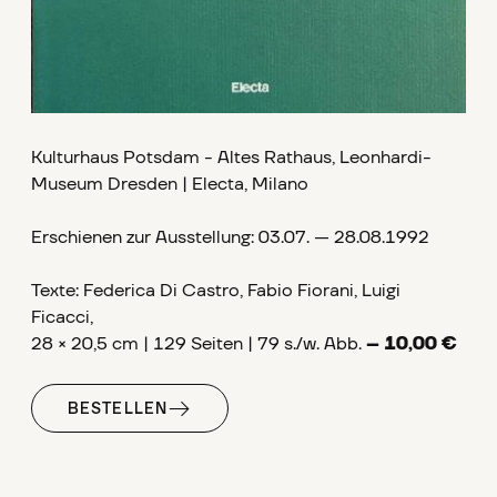
Kulturhaus Potsdam - Altes Rathaus, Leonhardi-
Museum Dresden | Electa, Milano
Erschienen zur Ausstellung: 03.07. — 28.08.1992
Texte: Federica Di Castro, Fabio Fiorani, Luigi
Ficacci,
28 × 20,5 cm | 129 Seiten | 79 s./w. Abb.
– 10,00 €
BESTELLEN