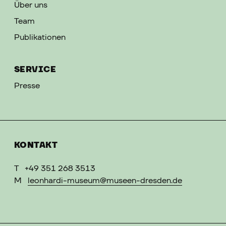
Über uns
Team
Publikationen
SERVICE
Presse
KONTAKT
T
+49 351 268 3513
M
leonhardi-museum@museen-dresden.de