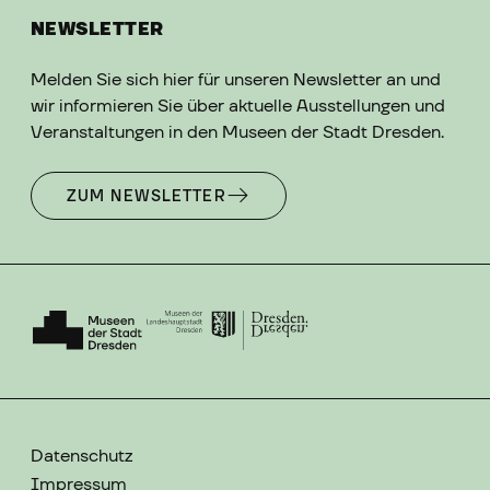
NEWSLETTER
Melden Sie sich hier für unseren Newsletter an und
wir informieren Sie über aktuelle Ausstellungen und
Veranstaltungen in den Museen der Stadt Dresden.
ZUM NEWSLETTER
Datenschutz
Impressum