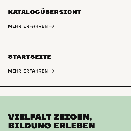
KATALOGÜBERSICHT
MEHR ERFAHREN
STARTSEITE
MEHR ERFAHREN
VIELFALT ZEIGEN,
BILDUNG ERLEBEN