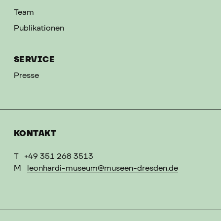
Team
Publikationen
SERVICE
Presse
KONTAKT
T
+49 351 268 3513
M
leonhardi-museum@museen-dresden.de