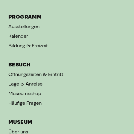
PROGRAMM
Ausstellungen
Kalender
Bildung & Freizeit
BESUCH
Öffnungszeiten & Eintritt
Lage & Anreise
Museumsshop
Häufige Fragen
MUSEUM
Über uns