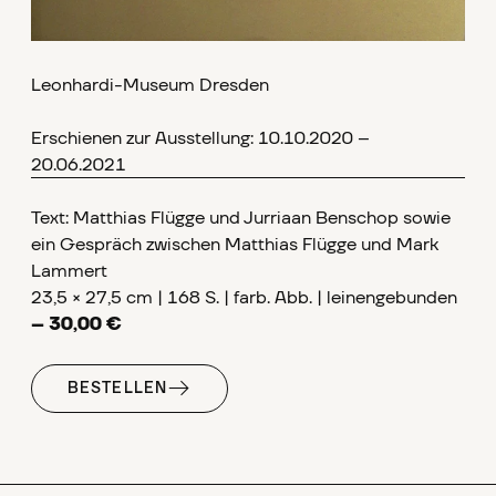
Leonhardi-Museum Dresden
Erschienen zur Ausstellung: 10.10.2020 –
20.06.2021
Text: Matthias Flügge und Jurriaan Benschop sowie
ein Gespräch zwischen Matthias Flügge und Mark
Lammert
23,5 × 27,5 cm | 168 S. | farb. Abb. | leinengebunden
– 30,00 €
BESTELLEN