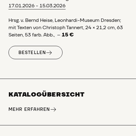
17.01.2026 - 15.03.2026
Hrsg. v. Bernd Heise, Leonhardi-Museum Dresden;
mit Texten von Christoph Tannert, 24 × 21,2 cm, 63
Seiten, 53 farb. Abb., --
15 €
BESTELLEN
KATALOGÜBERSICHT
MEHR ERFAHREN