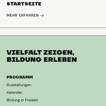
STARTSEITE
MEHR ERFAHREN
VIELFALT ZEIGEN,
BILDUNG ERLEBEN
PROGRAMM
Ausstellungen
Kalender
Bildung & Freizeit