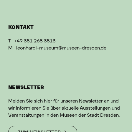
KONTAKT
T
+49 351 268 3513
M
leonhardi-museum@museen-dresden.de
NEWSLETTER
Melden Sie sich hier für unseren Newsletter an und
wir informieren Sie über aktuelle Ausstellungen und
Veranstaltungen in den Museen der Stadt Dresden.