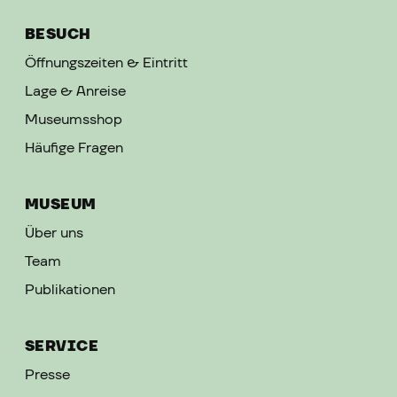
BESUCH
Öffnungszeiten & Eintritt
Lage & Anreise
Museumsshop
Häufige Fragen
MUSEUM
Über uns
Team
Publikationen
SERVICE
Presse