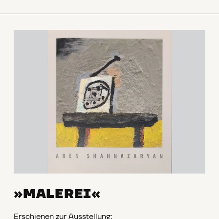
»MALEREI«
Erschienen zur Ausstellung: