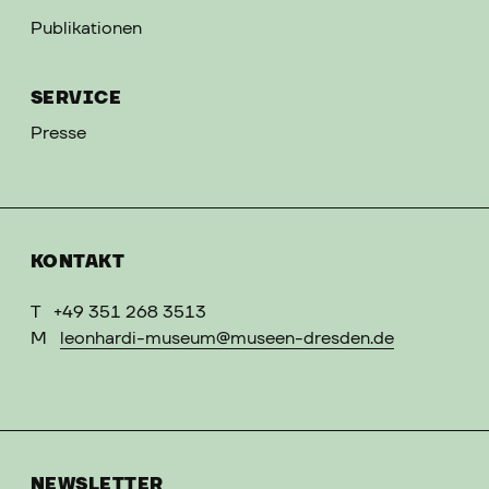
Publikationen
SERVICE
Presse
KONTAKT
T
+49 351 268 3513
M
leonhardi-museum@museen-dresden.de
NEWSLETTER