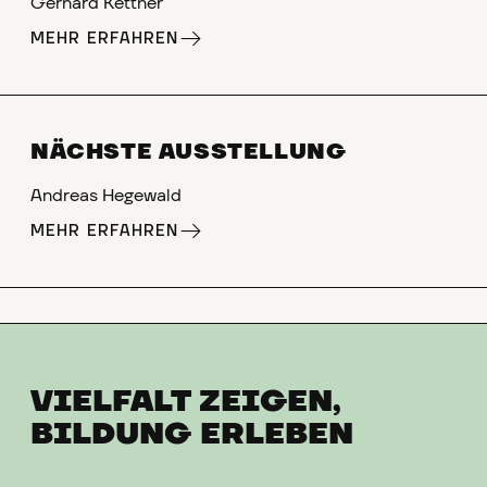
Gerhard Kettner
MEHR ERFAHREN
NÄCHSTE AUSSTELLUNG
Andreas Hegewald
MEHR ERFAHREN
VIELFALT ZEIGEN,
BILDUNG ERLEBEN