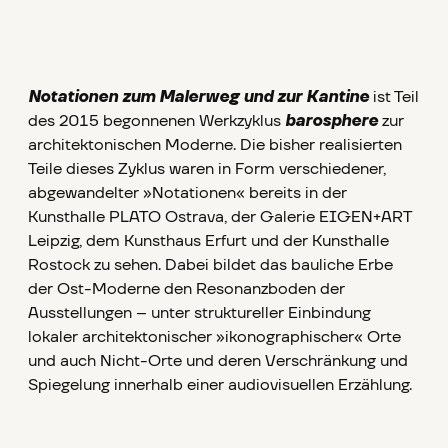
Notationen zum Malerweg und zur Kantine
ist Teil
des 2015 begonnenen Werkzyklus
barosphere
zur
architektonischen Moderne. Die bisher realisierten
Teile dieses Zyklus waren in Form verschiedener,
abgewandelter »Notationen« bereits in der
Kunsthalle PLATO Ostrava, der Galerie EIGEN+ART
Leipzig, dem Kunsthaus Erfurt und der Kunsthalle
Rostock zu sehen. Dabei bildet das bauliche Erbe
der Ost-Moderne den Resonanzboden der
Ausstellungen – unter struktureller Einbindung
lokaler architektonischer »ikonographischer« Orte
und auch Nicht-Orte und deren Verschränkung und
Spiegelung innerhalb einer audiovisuellen Erzählung.