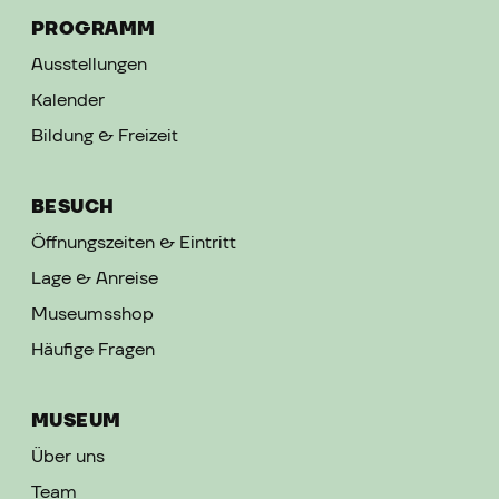
PROGRAMM
Ausstellungen
Kalender
Bildung & Freizeit
BESUCH
Öffnungszeiten & Eintritt
Lage & Anreise
Museumsshop
Häufige Fragen
MUSEUM
Über uns
Team