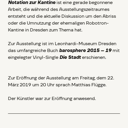
Notation zur Kantine
ist eine gerade begonnene
Arbeit, die während des Ausstellungszeitraumes
entsteht und die aktuelle Diskussion um den Abriss
oder die Umnutzung der ehemaligen Robotron-
Kantine in Dresden zum Thema hat.
Zur Ausstellung ist im Leonhardi-Museum Dresden
das umfangreiche Buch
barosphere 2015 – 19
mit
eingelegter Vinyl-Single
Die Stadt
erschienen.
Zur Eröffnung der Ausstellung am Freitag, dem 22.
März 2019 um 20 Uhr sprach Matthias Flügge.
Der Künstler war zur Eröffnung anwesend.