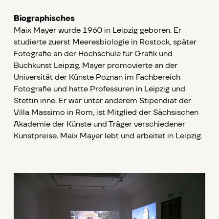
Biographisches
Maix Mayer wurde 1960 in Leipzig geboren. Er
studierte zuerst Meeresbiologie in Rostock, später
Fotografie an der Hochschule für Grafik und
Buchkunst Leipzig. Mayer promovierte an der
Universität der Künste Poznan im Fachbereich
Fotografie und hatte Professuren in Leipzig und
Stettin inne. Er war unter anderem Stipendiat der
Villa Massimo in Rom, ist Mitglied der Sächsischen
Akademie der Künste und Träger verschiedener
Kunstpreise. Maix Mayer lebt und arbeitet in Leipzig.