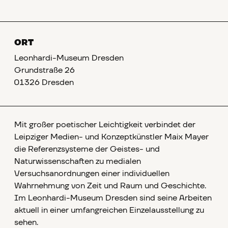
ORT
Leonhardi-Museum Dresden
Grundstraße 26
01326 Dresden
Mit großer poetischer Leichtigkeit verbindet der
Leipziger Medien- und Konzeptkünstler Maix Mayer
die Referenzsysteme der Geistes- und
Naturwissenschaften zu medialen
Versuchsanordnungen einer individuellen
Wahrnehmung von Zeit und Raum und Geschichte.
Im Leonhardi-Museum Dresden sind seine Arbeiten
aktuell in einer umfangreichen Einzelausstellung zu
sehen.