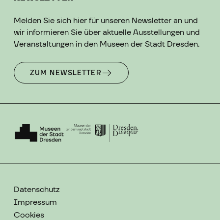
Melden Sie sich hier für unseren Newsletter an und
wir informieren Sie über aktuelle Ausstellungen und
Veranstaltungen in den Museen der Stadt Dresden.
ZUM NEWSLETTER
Datenschutz
Impressum
Cookies