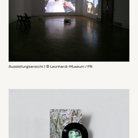
Ausstellungsansicht | © Leonhardi-Museum / PR