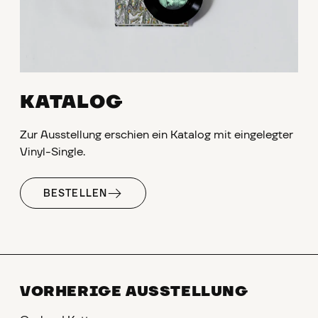
KATALOG
Zur Ausstellung erschien ein Katalog mit eingelegter
Vinyl-Single.
BESTELLEN
VORHERIGE AUSSTELLUNG