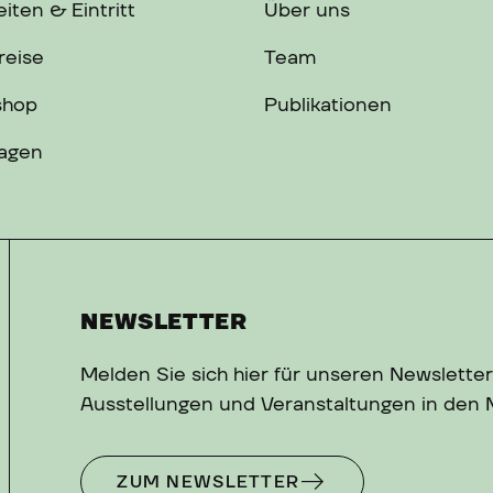
iten & Eintritt
Über uns
reise
Team
shop
Publikationen
ragen
NEWSLETTER
Melden Sie sich hier für unseren Newsletter
Ausstellungen und Veranstaltungen in den
ZUM NEWSLETTER