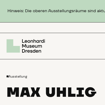
Hinweis: Die oberen Ausstellungsräume sind aktuel
Ausstellung
MAX UHLIG