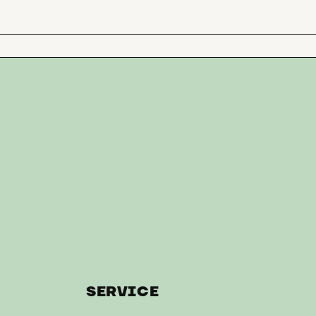
SERVICE