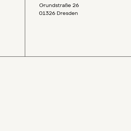
Grundstraße 26
01326 Dresden