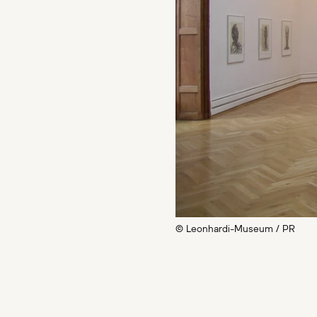
© Leonhardi-Museum / PR