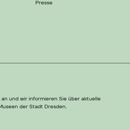
Presse
 an und wir informieren Sie über aktuelle
 Museen der Stadt Dresden.