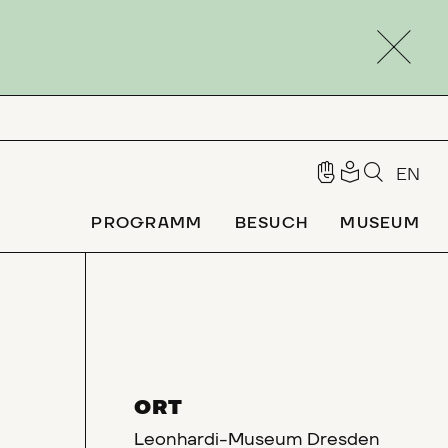
EN
PROGRAMM
BESUCH
MUSEUM
ORT
Leonhardi-Museum Dresden