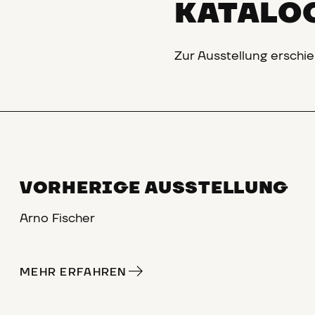
KATALO
Zur Ausstellung erschie
VORHERIGE AUSSTELLUNG
Arno Fischer
MEHR ERFAHREN