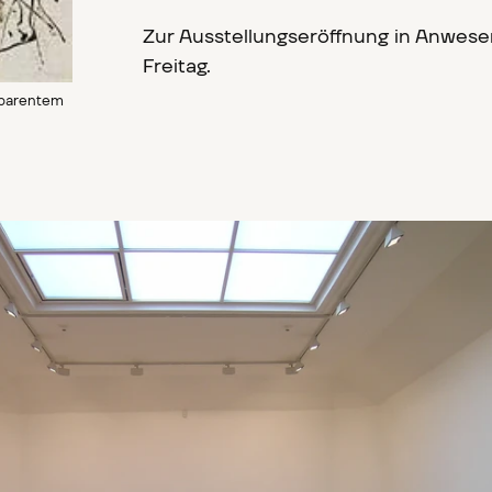
Zur Ausstellungseröffnung in Anwese
Freitag.
nsparentem