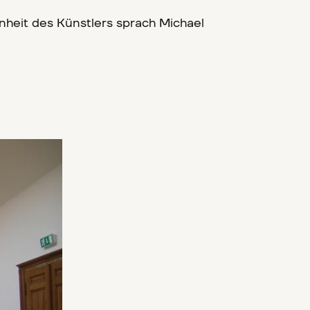
nheit des Künstlers sprach Michael