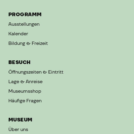
PROGRAMM
Ausstellungen
Kalender
Bildung & Freizeit
BESUCH
Öffnungszeiten & Eintritt
Lage & Anreise
Museumsshop
Häufige Fragen
MUSEUM
Über uns