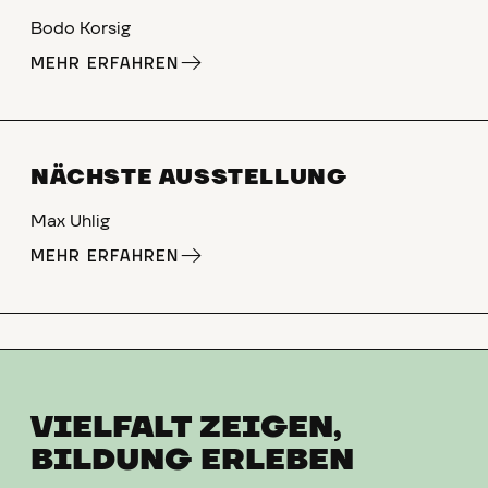
Bodo Korsig
MEHR ERFAHREN
NÄCHSTE AUSSTELLUNG
Max Uhlig
MEHR ERFAHREN
VIELFALT ZEIGEN,
BILDUNG ERLEBEN