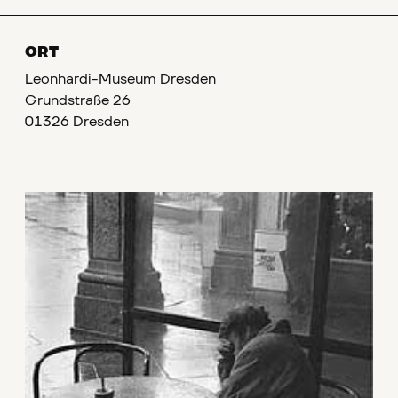
ORT
Leonhardi-Museum Dresden
Grundstraße 26
01326 Dresden