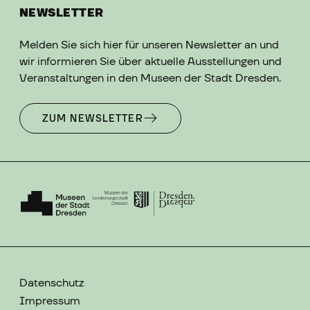
NEWSLETTER
Melden Sie sich hier für unseren Newsletter an und
wir informieren Sie über aktuelle Ausstellungen und
Veranstaltungen in den Museen der Stadt Dresden.
ZUM NEWSLETTER
Datenschutz
Impressum