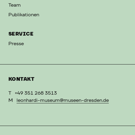
Team
Publikationen
SERVICE
Presse
KONTAKT
T
+49 351 268 3513
M
leonhardi-museum@museen-dresden.de