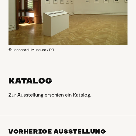
© Leonhardi-Museum / PR
KATALOG
Zur Ausstellung erschien ein Katalog.
VORHERIGE AUSSTELLUNG