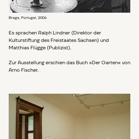
Braga, Portugal; 2006
Es sprachen Ralph Lindner (Direktor der
Kulturstiftung des Freistaates Sachsen) und
Matthias Flügge (Publizist).
Zur Ausstellung erschien das Buch »Der Garten« von
Arno Fischer.