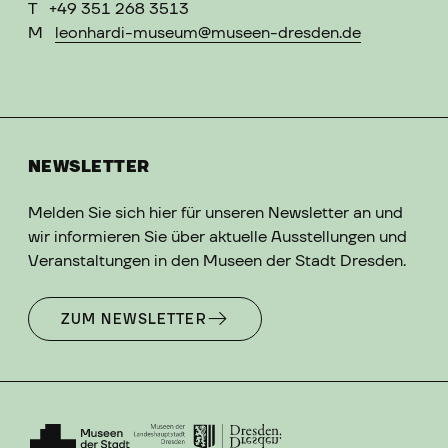
T
+49 351 268 3513
M
leonhardi-museum@museen-dresden.de
NEWSLETTER
Melden Sie sich hier für unseren Newsletter an und
wir informieren Sie über aktuelle Ausstellungen und
Veranstaltungen in den Museen der Stadt Dresden.
ZUM NEWSLETTER