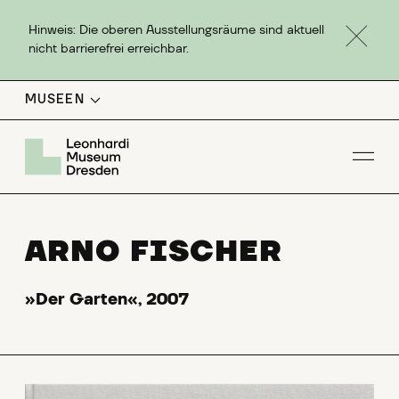
Hinweis: Die oberen Ausstellungsräume sind aktuell
nicht barrierefrei erreichbar.
MUSEEN
Men
ARNO FISCHER
»Der Garten«, 2007