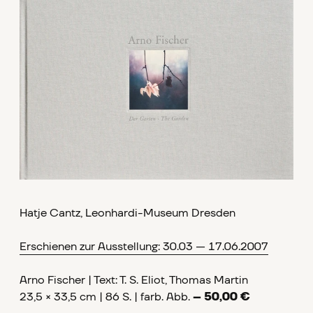
Hatje Cantz, Leonhardi-Museum Dresden
Erschienen zur Ausstellung: 30.03 — 17.06.2007
Arno Fischer | Text: T. S. Eliot, Thomas Martin
23,5 × 33,5 cm | 86 S. | farb. Abb.
– 50,00 €