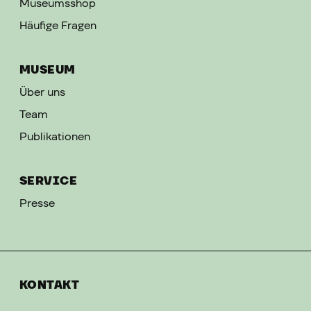
Museumsshop
Häufige Fragen
MUSEUM
Über uns
Team
Publikationen
SERVICE
Presse
KONTAKT