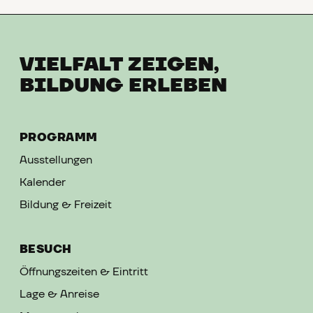
VIELFALT ZEIGEN,
BILDUNG ERLEBEN
PROGRAMM
Ausstellungen
Kalender
Bildung & Freizeit
BESUCH
Öffnungszeiten & Eintritt
Lage & Anreise