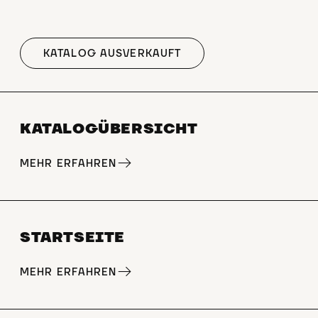
KATALOG AUSVERKAUFT
KATALOGÜBERSICHT
MEHR ERFAHREN
STARTSEITE
MEHR ERFAHREN