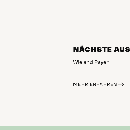
NÄCHSTE AU
Wieland Payer
MEHR ERFAHREN