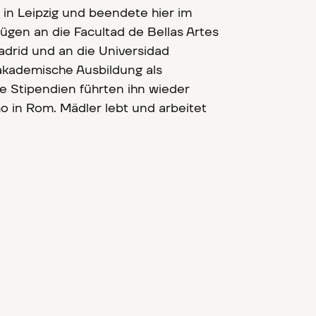
in Leipzig und beendete hier im
lügen an die Facultad de Bellas Artes
drid und an die Universidad
akademische Ausbildung als
re Stipendien führten ihn wieder
o in Rom. Mädler lebt und arbeitet