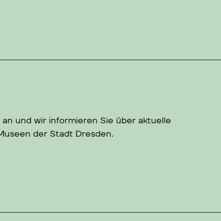
 an und wir informieren Sie über aktuelle
 Museen der Stadt Dresden.