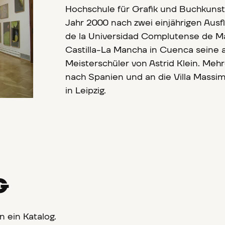
Hochschule für Grafik und Buchkunst 
Jahr 2000 nach zwei einjährigen Ausf
de la Universidad Complutense de Ma
Castilla-La Mancha in Cuenca seine 
Meisterschüler von Astrid Klein. Meh
nach Spanien und an die Villa Massim
in Leipzig.
G
n ein Katalog.