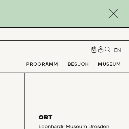
EN
PROGRAMM
BESUCH
MUSEUM
ORT
Leonhardi-Museum Dresden