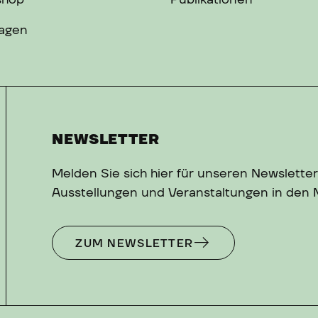
shop
Publikationen
ragen
NEWSLETTER
Melden Sie sich hier für unseren Newsletter
Ausstellungen und Veranstaltungen in den
ZUM NEWSLETTER