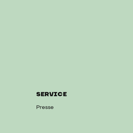
SERVICE
Presse