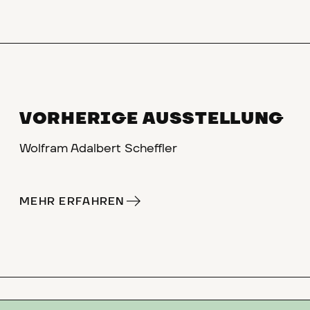
VORHERIGE AUSSTELLUNG
Wolfram Adalbert Scheffler
MEHR ERFAHREN