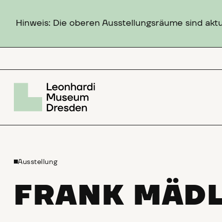
Hinweis: Die oberen Ausstellungsräume sind aktuel
Ausstellung
FRANK MÄD