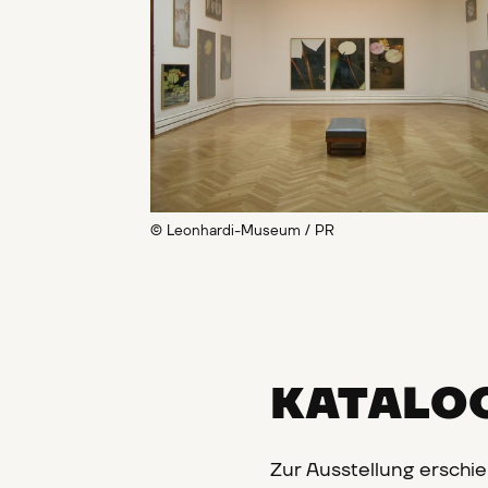
© Leonhardi-Museum / PR
KATALO
Zur Ausstellung erschie