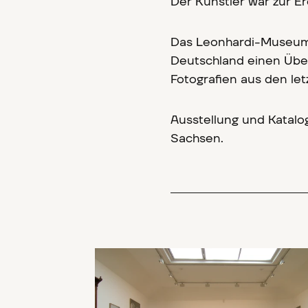
Der Künstler war zur 
Das Leonhardi-Museum 
Deutschland einen Übe
Fotografien aus den let
Ausstellung und Katalog
Sachsen.