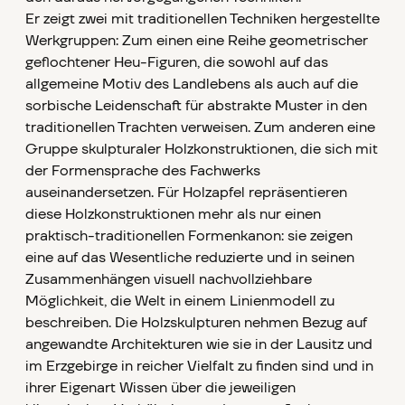
Er zeigt zwei mit traditionellen Techniken hergestellte
Werkgruppen: Zum einen eine Reihe geometrischer
geflochtener Heu-Figuren, die sowohl auf das
allgemeine Motiv des Landlebens als auch auf die
sorbische Leidenschaft für abstrakte Muster in den
traditionellen Trachten verweisen. Zum anderen eine
Gruppe skulpturaler Holzkonstruktionen, die sich mit
der Formensprache des Fachwerks
auseinandersetzen. Für Holzapfel repräsentieren
diese Holzkonstruktionen mehr als nur einen
praktisch-traditionellen Formenkanon: sie zeigen
eine auf das Wesentliche reduzierte und in seinen
Zusammenhängen visuell nachvollziehbare
Möglichkeit, die Welt in einem Linienmodell zu
beschreiben. Die Holzskulpturen nehmen Bezug auf
angewandte Architekturen wie sie in der Lausitz und
im Erzgebirge in reicher Vielfalt zu finden sind und in
ihrer Eigenart Wissen über die jeweiligen