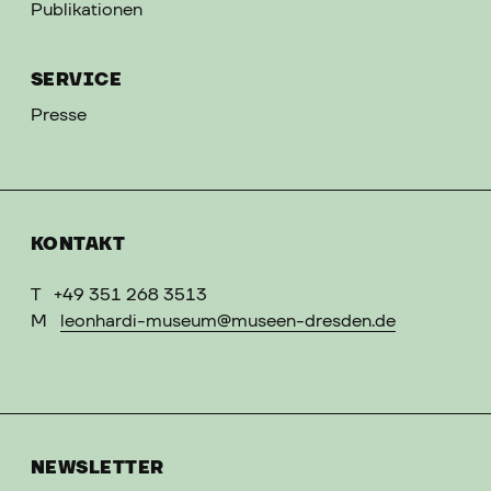
Publikationen
SERVICE
Presse
KONTAKT
T
+49 351 268 3513
M
leonhardi-museum@museen-dresden.de
NEWSLETTER