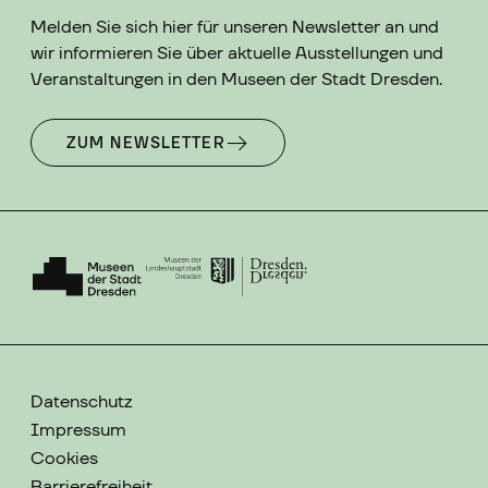
Melden Sie sich hier für unseren Newsletter an und
wir informieren Sie über aktuelle Ausstellungen und
Veranstaltungen in den Museen der Stadt Dresden.
ZUM NEWSLETTER
Datenschutz
Impressum
Cookies
Barrierefreiheit