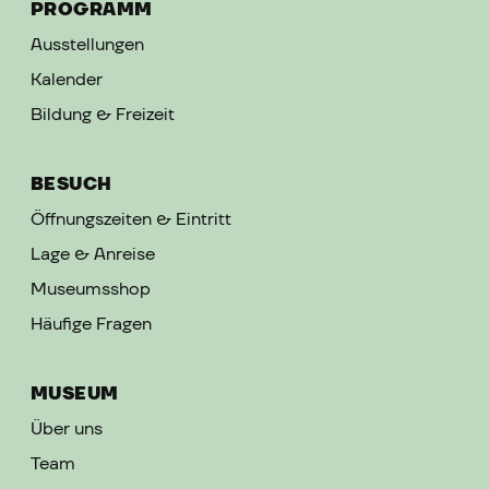
PROGRAMM
Ausstellungen
Kalender
Bildung & Freizeit
BESUCH
Öffnungszeiten & Eintritt
Lage & Anreise
Museumsshop
Häufige Fragen
MUSEUM
Über uns
Team