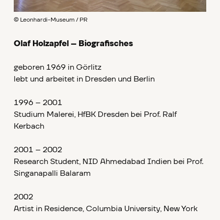
© Leonhardi-Museum / PR
Olaf Holzapfel – Biografisches
geboren 1969 in Görlitz
lebt und arbeitet in Dresden und Berlin
1996 – 2001
Studium Malerei, HfBK Dresden bei Prof. Ralf
Kerbach
2001 – 2002
Research Student, NID Ahmedabad Indien bei Prof.
Singanapalli Balaram
2002
Artist in Residence, Columbia University, New York