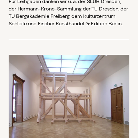
Für Leihgaben danken wir u. a. der SLUB Dresden,
der Hermann-Krone-Sammlung der TU Dresden, der
TU Bergakademie Freiberg, dem Kulturzentrum
Schleife und Fischer Kunsthandel & Edition Berlin.