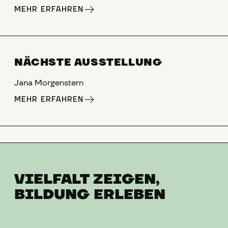
MEHR ERFAHREN
NÄCHSTE AUSSTELLUNG
Jana Morgenstern
MEHR ERFAHREN
VIELFALT ZEIGEN,
BILDUNG ERLEBEN