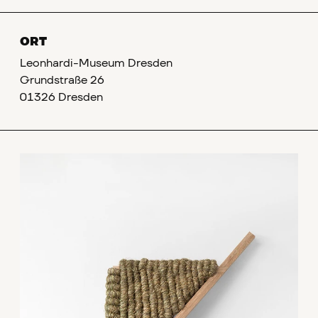
ORT
Leonhardi-Museum Dresden
Grundstraße 26
01326 Dresden