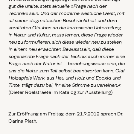
gut die uralte, stets aktuelle »Frage nach der
Technik« sein. Und der moderne westliche Geist, mit
all seiner dogmatischen Beschränktheit und dem
veralteten Glauben an die kartesische Unterteilung
in Natur und Kultur, muss lernen, diese Frage wieder
neu zu formulieren, sich diese wieder neu zu stellen,
in einem neu erwachten Bewusstsein, daß diese
sogenannte Frage nach der Technik auch immer eine
Frage nach der Natur ist – beziehungsweise eine, die
uns die Natur zum Teil selbst beantworten kann. Olaf
Holzapfels Werk, aus Heu und Holz und Epoxid und
Tinte, trägt dazu bei, ihr eine Stimme zu verleihen.«
(Dieter Roelstraete im Katalog zur Ausstellung)
Zur Eröffnung am Freitag, dem 21.9.2012 sprach Dr.
Carina Plath.