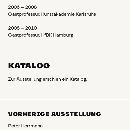
2006 – 2008
Gastprofessur, Kunstakademie Karlsruhe
2008 – 2010
Gastprofessur, HfBK Hamburg
KATALOG
Zur Ausstellung erschien ein Katalog.
VORHERIGE AUSSTELLUNG
Peter Herrmann