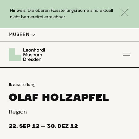
Hinweis: Die oberen Ausstellungsräume sind aktuell
nicht barrierefrei erreichbar.
MUSEEN
Men
Ausstellung
OLAF HOLZAPFEL
Region
22. SEP 12
—
30. DEZ 12